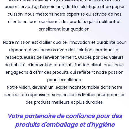
papier serviette, d’aluminium, de film plastique et de papier
cuisson, nous mettons notre expertise au service de nos
clients en leur fournissant des produits qui simplifient et
améliorent leur quotidien.
Notre mission est d'allier qualité, innovation et durabilité pour
répondre à vos besoins avec des solutions pratiques et
respectueuses de l’environnement. Guidés par des valeurs
de fiabilité, d’innovation et de satisfaction client, nous nous
engageons à offrir des produits qui reflètent notre passion
pour l’excellence.
Notre vision, devenir un leader incontournable dans notre
secteur, en repoussant sans cesse les limites pour proposer
des produits meilleurs et plus durables.
Votre partenaire de confiance pour des
produits d'emballage et d'hygiène